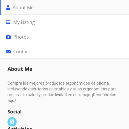
About Me
My Listing
Photos
Contact
About Me
Compra los mejores productos ergonómicos de oficina,
incluyendo escritorios ajustables y sillas ergonómicas para
mejorar tu salud y productividad en el trabajo. ¡Descúbrelos
aquí!
Social
Activities